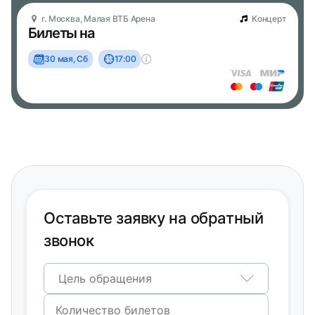
г. Москва, Малая ВТБ Арена
Концерт
Билеты на
30 мая, Сб
17:00
Оставьте заявку на обратный
звонок
Цель обращения