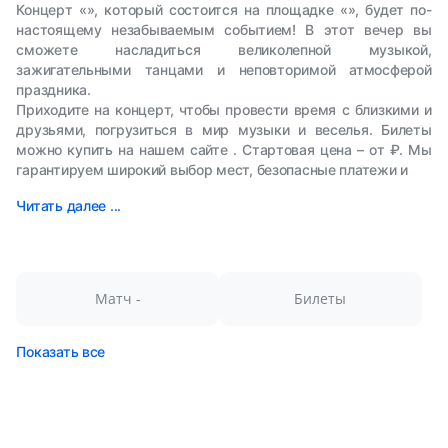
Концерт «», который состоится на площадке «», будет по-
настоящему незабываемым событием! В этот вечер вы
сможете насладиться великолепной музыкой,
зажигательными танцами и неповторимой атмосферой
праздника.
Приходите на концерт, чтобы провести время с близкими и
друзьями, погрузиться в мир музыки и веселья. Билеты
можно купить на нашем сайте . Стартовая цена – от ₽. Мы
гарантируем широкий выбор мест, безопасные платежи и
Читать далее ...
Матч -
Билеты
Показать все