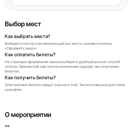
Выбор мест
Как выбрать места?
Выберите сектор и интересующие вас места, нажмите кнопку
«Оформить заказ».
Как оплатить билеты?
На странице оформления заказа выберите удобный для вас способ
оплаты: банковской картой или наличными курьеру при получении
билетов.
Как получить билеты?
Электронные билеты придут вам на e-mail. Также возможна доставка
курьером.
О мероприятии
«»