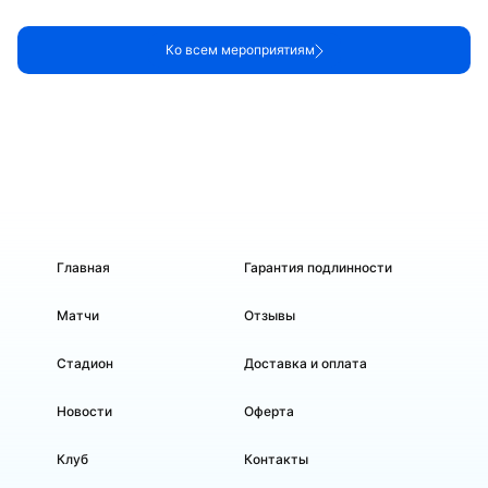
Ко всем мероприятиям
Главная
Гарантия подлинности
Матчи
Отзывы
Стадион
Доставка и оплата
Новости
Оферта
Клуб
Контакты