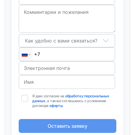
Как удобно с вами связаться?
Я даю согласие на
обработку персональных
данных
, а также соглашаюсь с условиями
договора
оферты
Оставить заявку