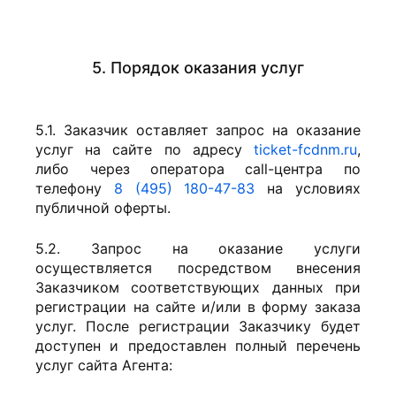
5. Порядок оказания услуг
5.1. Заказчик оставляет запрос на оказание
услуг на сайте по адресу
ticket-fcdnm.ru
,
либо через оператора call-центра по
телефону
8 (495) 180-47-83
на условиях
публичной оферты.
5.2. Запрос на оказание услуги
осуществляется посредством внесения
Заказчиком соответствующих данных при
регистрации на сайте и/или в форму заказа
услуг. После регистрации Заказчику будет
доступен и предоставлен полный перечень
услуг сайта Агента: