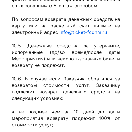
согласованным с Агентом способом.
По вопросам возврата денежных средств на
карту или на расчетный счет пишите на
электронный адрес
info@ticket-fcdnm.ru
10.5. Денежные средства за утерянные,
испорченные (до/во время/после даты
Мероприятия) или неиспользованные билеты
возврату не подлежат.
10.6.
В случае если Заказчик обратился за
возвратом стоимости услуг, Заказчику
подлежит возврат денежных средств на
следующих условиях:
• не позднее чем за 10 дней до даты
мероприятия возврату подлежит 100% от
стоимости услуг;