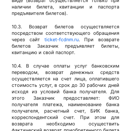
виде (возврат осуществляется только при
наличии билета, квитанции и паспорта
предъявителя билетов).
10.3. Возврат билетов осуществляется
посредством соответствующего обращения
через сайт
ticket-fcdnm.ru
. При возврате
билетов Заказчик предъявляет билеты,
квитанцию и свой паспорт.
10.4. В случае оплаты услуг банковским
переводом, возврат денежных средств
осуществляется на счет лица, оплатившего
стоимость услуг, в срок до 30 рабочих дней
исходя из условий банка получателя. Для
этого Заказчик предоставляет: ФИО
получателя платежа, наименование банка
получателя, расчетный счет, БИК банка,
корреспондентский счет. При этом для
возврата необходимо осуществить
фактический возврат приобретенного билета