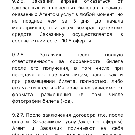
9.2.5. Заказчик вправе отказаться от
заказанных и оплаченных билетов в рамках
оказанных Агентом услуг в любой момент, но
не позднее чем за 3 дня до начала
мероприятия, при этом возврат денежных
средств Заказчику осуществляется в
соответствии со ст. 10.6 оферты.
9.2.6. Заказчик несет полную
ответственность за сохранность билета
после его получения, в том числе при
передаче его третьим лицам, равно как и
при размещении билета, полностью, либо
его части в сети «Интернет» не зависимо от
формата размещения (в том числе
фотографии билета (-ов).
9.2.7. После заключения договора (т.е. после
оплаты Заказчиком услуг/акцепте оферты)
Агент и Заказчик принимают на себя
обязательства и пользуются правами,