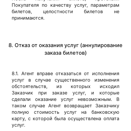
Покупателя по качеству услуг, параметрам
билетов, целостности билетов не
принимаются.
8. Отказ от оказания услуг (аннулирование
заказа билетов)
8.1. Агент вправе отказаться от исполнения
услуг в случае существенного изменения
обстоятельств, из которых исходил
Заказчик при заказе услуг, и которые
сделали оказание услуг невозможным. В
таком случае Агент возвращает Заказчику
полную стоимость услуг на банковскую
карту, с которой была осуществлена оплата
услуг.