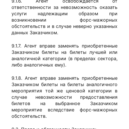
9.1.6. Агент освобождается от
ответственности за невозможность оказать
услуги надлежащим образом при
возникновении форс-мажорных
обстоятельств и в случае неверно указанных
данных Заказчиком.
9.1.7. Агент вправе заменять приобретенные
Заказчиком билеты на билеты лучшей или
аналогичной категории (в пределах сектора,
либо аналогичных ему).
9.1.8. Агент вправе заменять приобретенные
Заказчиком билеты на билеты аналогичного
мероприятия той же ценовой категории в
случае невозможности предоставления
билетов на выбранное Заказчиком
мероприятие вследствие форс-мажорных
обстоятельств.