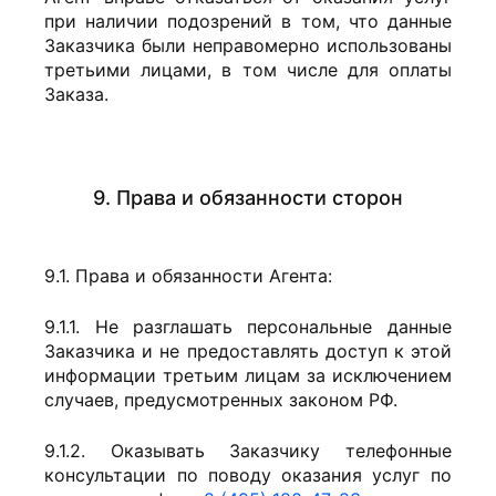
при наличии подозрений в том, что данные
Заказчика были неправомерно использованы
третьими лицами, в том числе для оплаты
Заказа.
9. Права и обязанности сторон
9.1. Права и обязанности Агента:
9.1.1. Не разглашать персональные данные
Заказчика и не предоставлять доступ к этой
информации третьим лицам за исключением
случаев, предусмотренных законом РФ.
9.1.2. Оказывать Заказчику телефонные
консультации по поводу оказания услуг по