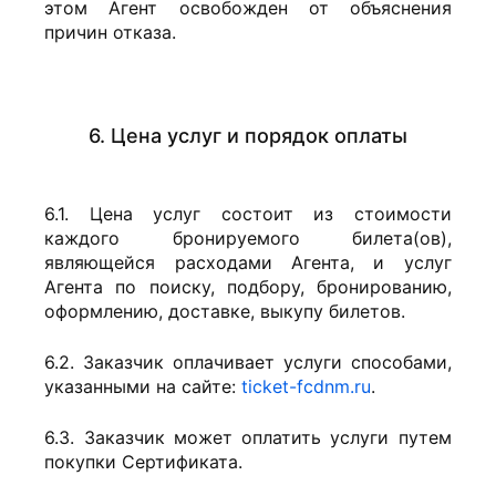
этом Агент освобожден от объяснения
причин отказа.
6. Цена услуг и порядок оплаты
6.1. Цена услуг состоит из стоимости
каждого бронируемого билета(ов),
являющейся расходами Агента, и услуг
Агента по поиску, подбору, бронированию,
оформлению, доставке, выкупу билетов.
6.2. Заказчик оплачивает услуги способами,
указанными на сайте:
ticket-fcdnm.ru
.
6.3. Заказчик может оплатить услуги путем
покупки Сертификата.