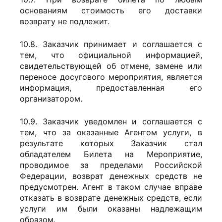
основаниям стоимость его доставки
возврату не подлежит.
10.8. Заказчик принимает и соглашается с
тем, что официальной информацией,
свидетельствующей об отмене, замене или
переносе досугового мероприятия, является
информация, предоставленная его
организатором.
10.9. Заказчик уведомлен и соглашается с
тем, что за оказанные Агентом услуги, в
результате которых Заказчик стал
обладателем Билета на Мероприятие,
проводимое за пределами Российской
Федерации, возврат денежных средств не
предусмотрен. Агент в таком случае вправе
отказать в возврате денежных средств, если
услуги им были оказаны надлежащим
образом.