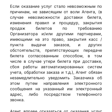
Если оказание услуг стало невозможным по
причинам, не зависящим от воли Агента, (в
случае невозможности доставки билета,
изменения правил и процедур, закрытия
продаж билетов по требованию
Организатора и/или другими партнерами,
имеющими на это право, закрытия касс /
пункта выдачи заказов, и других
обстоятельств, препятствующих передаче
билета согласованным способом, в том
числе в случае утери билета при доставке,
сбоя работы автоматизированных систем
учета, обработки заказа и т.д.), Агент обязан
незамедлительно уведомить Заказчика об
этом путем направления электронного
сообщения на указанный им электронный
адрес, либо посредством телефонного
звонка.
Агент вправе отказаться от оказания услуг