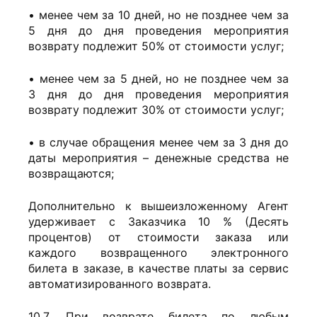
• менее чем за 10 дней, но не позднее чем за
5 дня до дня проведения мероприятия
возврату подлежит 50% от стоимости услуг;
• менее чем за 5 дней, но не позднее чем за
3 дня до дня проведения мероприятия
возврату подлежит 30% от стоимости услуг;
• в случае обращения менее чем за 3 дня до
даты мероприятия – денежные средства не
возвращаются;
Дополнительно к вышеизложенному Агент
удерживает с Заказчика 10 % (Десять
процентов) от стоимости заказа или
каждого возвращенного электронного
билета в заказе, в качестве платы за сервис
автоматизированного возврата.
10.7. При возврате билета по любым