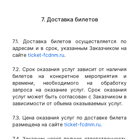
7. Доставка билетов
7.1. Доставка билетов осуществляется по
адресам и в срок, указанным Заказчиком на
сайте
ticket-fcdnm.ru
.
7.2. Срок оказания услуг зависит от наличия
билетов на конкретное мероприятия и
времени, необходимого на обработку
запроса на оказание услуг. Срок оказания
услуг может быть согласован с Заказчиком в
зависимости от объема оказываемых услуг.
7.3. Цена оказания услуг по доставке билета
размещена на сайте
ticket-fcdnm.ru
.
7.4. Заказчик несет полную ответственность