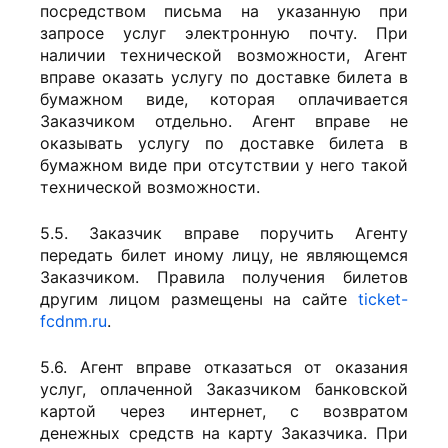
посредством письма на указанную при
запросе услуг электронную почту. При
наличии технической возможности, Агент
вправе оказать услугу по доставке билета в
бумажном виде, которая оплачивается
Заказчиком отдельно. Агент вправе не
оказывать услугу по доставке билета в
бумажном виде при отсутствии у него такой
технической возможности.
5.5. Заказчик вправе поручить Агенту
передать билет иному лицу, не являющемся
Заказчиком. Правила получения билетов
другим лицом размещены на сайте
ticket-
fcdnm.ru
.
5.6. Агент вправе отказаться от оказания
услуг, оплаченной Заказчиком банковской
картой через интернет, с возвратом
денежных средств на карту Заказчика. При