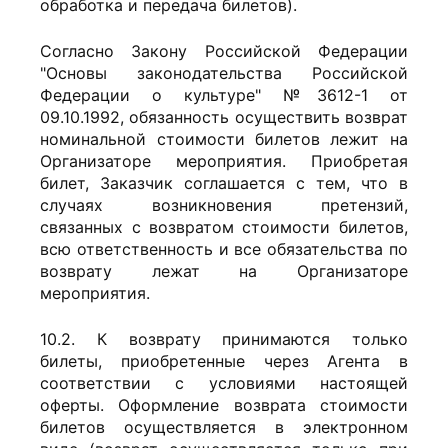
обработка и передача билетов).
Согласно Закону Российской Федерации
"Основы законодательства Российской
Федерации о культуре" №3612-1 от
09.10.1992, обязанность осуществить возврат
номинальной стоимости билетов лежит на
Организаторе мероприятия. Приобретая
билет, Заказчик соглашается с тем, что в
случаях возникновения претензий,
связанных с возвратом стоимости билетов,
всю ответственность и все обязательства по
возврату лежат на Организаторе
мероприятия.
10.2. К возврату принимаются только
билеты, приобретенные через Агента в
соответствии с условиями настоящей
оферты. Оформление возврата стоимости
билетов осуществляется в электронном