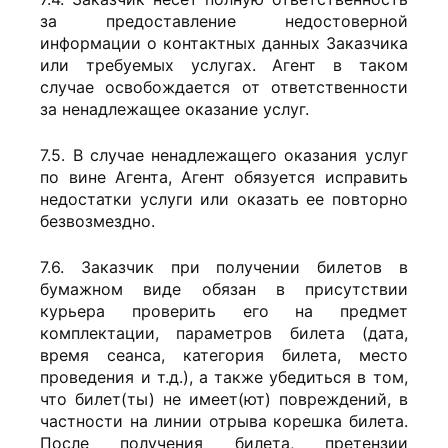
за предоставление недостоверной
информации о контактных данных Заказчика
или требуемых услугах. Агент в таком
случае освобождается от ответственности
за ненадлежащее оказание услуг.
7.5. В случае ненадлежащего оказания услуг
по вине Агента, Агент обязуется исправить
недостатки услуги или оказать ее повторно
безвозмездно.
7.6. Заказчик при получении билетов в
бумажном виде обязан в присутствии
курьера проверить его на предмет
комплектации, параметров билета (дата,
время сеанса, категория билета, место
проведения и т.д.), а также убедиться в том,
что билет(ты) не имеет(ют) повреждений, в
частности на линии отрыва корешка билета.
После получения билета, претензии