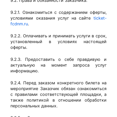
9.2. Права и обязанности Заказчика:
9.2.1. Ознакомиться с содержанием оферты,
условиями оказания услуг на сайте
ticket-
fcdnm.ru
.
9.2.2. Оплачивать и принимать услуги в срок,
установленный в условиях настоящей
оферты.
9.2.3. Предоставить о себе правдивую и
актуальную на момент запроса услуг
информацию.
9.2.4. Перед заказом конкретного билета на
мероприятие Заказчик обязан ознакомиться
с правилами соответствующей площадки, а
также политикой в отношении обработки
персональных данных.