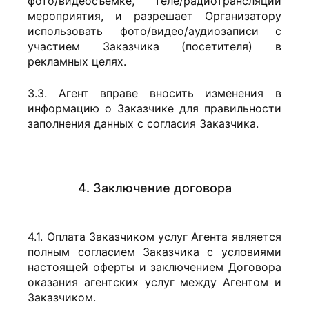
фото/видеосъемке, теле/радиотрансляции
мероприятия, и разрешает Организатору
использовать фото/видео/аудиозаписи с
участием Заказчика (посетителя) в
рекламных целях.
3.3. Агент вправе вносить изменения в
информацию о Заказчике для правильности
заполнения данных с согласия Заказчика.
4. Заключение договора
4.1. Оплата Заказчиком услуг Агента является
полным согласием Заказчика с условиями
настоящей оферты и заключением Договора
оказания агентских услуг между Агентом и
Заказчиком.