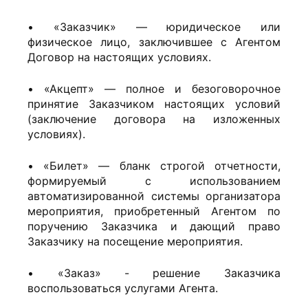
• «Заказчик» — юридическое или
физическое лицо, заключившее с Агентом
Договор на настоящих условиях.
• «Акцепт» — полное и безоговорочное
принятие Заказчиком настоящих условий
(заключение договора на изложенных
условиях).
• «Билет» — бланк строгой отчетности,
формируемый с использованием
автоматизированной системы организатора
мероприятия, приобретенный Агентом по
поручению Заказчика и дающий право
Заказчику на посещение мероприятия.
• «Заказ» - решение Заказчика
воспользоваться услугами Агента.