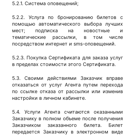
5.2.1. Система оповещений;
5.2.2. Услуга по бронированию билетов с
помощью автоматического выбора лучших
мест; подписка на новостные и
тематические рассылки, в том числе
посредством интернет и sms-оповещений.
5.2.3. Покупка Сертификата для заказа услуг
в пределах стоимости этого Сертификата.
5.3. Своими действиями Заказчик вправе
отказаться от услуг Агента путем перехода
по ссылке отказа от рассылки или изменив
настройки в личном кабинете.
5.4. Услуги Агента считаются оказанными
Заказчику в полном объеме после получения
Заказчиком заказанного билета. Билет
передается Заказчику в электронном виде