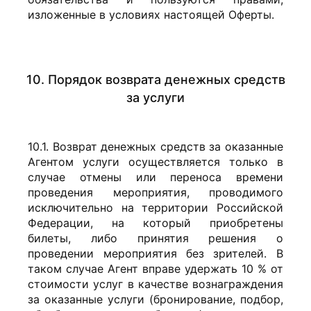
изложенные в условиях настоящей Оферты.
10. Порядок возврата денежных средств
за услуги
10.1. Возврат денежных средств за оказанные
Агентом услуги осуществляется только в
случае отмены или переноса времени
проведения мероприятия, проводимого
исключительно на территории Российской
Федерации, на который приобретены
билеты, либо принятия решения о
проведении мероприятия без зрителей. В
таком случае Агент вправе удержать 10 % от
стоимости услуг в качестве вознаграждения
за оказанные услуги (бронирование, подбор,