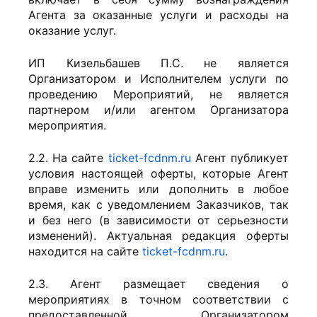
Агента за оказанные услуги и расходы на
оказание услуг.
ИП Кизельбашев П.С. не является
Организатором и Исполнителем услуги по
проведению Мероприятий, не является
партнером и/или агентом Организатора
мероприятия.
2.2. На сайте
ticket-fcdnm.ru
Агент публикует
условия настоящей оферты, которые Агент
вправе изменить или дополнить в любое
время, как с уведомлением Заказчиков, так
и без него (в зависимости от серьезности
изменений). Актуальная редакция оферты
находится на сайте
ticket-fcdnm.ru
.
2.3. Агент размещает сведения о
мероприятиях в точном соответствии с
предоставленной Организатором