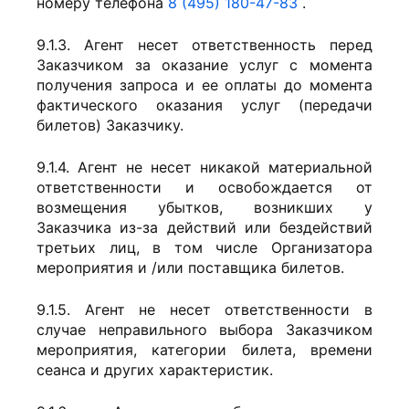
номеру телефона
8 (495) 180-47-83
.
9.1.3. Агент несет ответственность перед
Заказчиком за оказание услуг с момента
получения запроса и ее оплаты до момента
фактического оказания услуг (передачи
билетов) Заказчику.
9.1.4. Агент не несет никакой материальной
ответственности и освобождается от
возмещения убытков, возникших у
Заказчика из-за действий или бездействий
третьих лиц, в том числе Организатора
мероприятия и /или поставщика билетов.
9.1.5. Агент не несет ответственности в
случае неправильного выбора Заказчиком
мероприятия, категории билета, времени
сеанса и других характеристик.