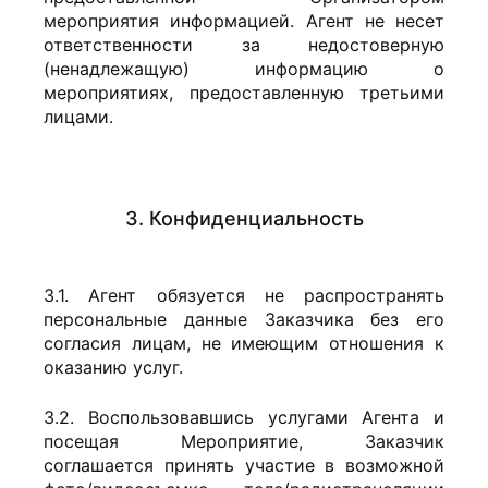
мероприятия информацией. Агент не несет
ответственности за недостоверную
(ненадлежащую) информацию о
мероприятиях, предоставленную третьими
лицами.
3. Конфиденциальность
3.1. Агент обязуется не распространять
персональные данные Заказчика без его
согласия лицам, не имеющим отношения к
оказанию услуг.
3.2. Воспользовавшись услугами Агента и
посещая Мероприятие, Заказчик
соглашается принять участие в возможной