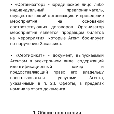
• «Организатор» - юридическое лицо либо
индивидуальный предприниматель,
осуществляющий организацию и проведение
мероприятия на основании
соответствующих договоров. Организатор
мероприятия является продавцом билетов
на мероприятия, которые Агент бронирует
по поручению Заказчика.
• «Сертификат» - документ, выпускаемый
Агентом в электронном виде, содержащий
идентификационный номер и
предоставляющий право его владельцу
воспользоваться услугами Агента,
указанными в п. 2.1. Оферты, в пределах
номинала этого документа.
1. Общие положения