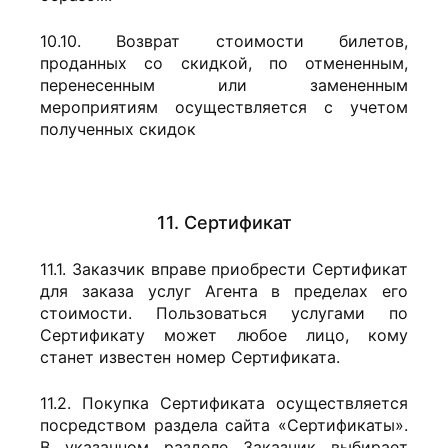
10.10. Возврат стоимости билетов,
проданных со скидкой, по отмененным,
перенесенным или замененным
мероприятиям осуществляется с учетом
полученных скидок
11. Сертификат
11.1. Заказчик вправе приобрести Сертификат
для заказа услуг Агента в пределах его
стоимости. Пользоваться услугами по
Сертификату может любое лицо, кому
станет известен номер Сертификата.
11.2. Покупка Сертификата осуществляется
посредством раздела сайта «Сертификаты».
В указанном разделе Заказчик выбирает