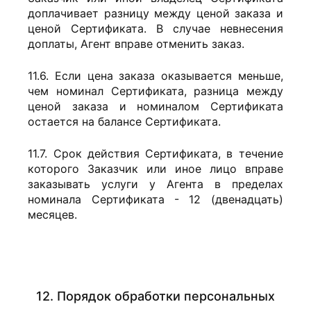
доплачивает разницу между ценой заказа и
ценой Сертификата. В случае невнесения
доплаты, Агент вправе отменить заказ.
11.6. Если цена заказа оказывается меньше,
чем номинал Сертификата, разница между
ценой заказа и номиналом Сертификата
остается на балансе Сертификата.
11.7. Срок действия Сертификата, в течение
которого Заказчик или иное лицо вправе
заказывать услуги у Агента в пределах
номинала Сертификата - 12 (двенадцать)
месяцев.
12. Порядок обработки персональных