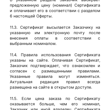
предложенную цену (номинал) Сертификата
и оплачивает его в соответствии с разделом
6 настоящей Оферты.
11.3. Сертификат высылается Заказчику на
указанную им электронную почту после
внесения оплаты в соответствии с
выбранным номиналом.
11.4. Правила использования Сертификата
указаны на сайте. Оплачивая Сертификат,
Заказчик подтверждает, что ознакомлен и
согласен с размещенными правилами.
Указанные правила могут изменяться.
Актуальная редакция правил всегда
размещена на сайте в открытом доступе.
11.5. Если цена заказа по Сертификату
оказывается больше, чем его номинал,
Заказчик или иной владелец Сертификата