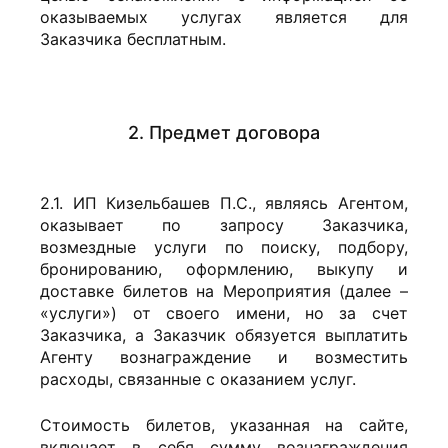
оказываемых услугах является для
Заказчика бесплатным.
2. Предмет договора
2.1. ИП Кизельбашев П.С., являясь Агентом,
оказывает по запросу Заказчика,
возмездные услуги по поиску, подбору,
бронированию, оформлению, выкупу и
доставке билетов на Мероприятия (далее –
«услуги») от своего имени, но за счет
Заказчика, а Заказчик обязуется выплатить
Агенту вознаграждение и возместить
расходы, связанные с оказанием услуг.
Стоимость билетов, указанная на сайте,
включает в себя сумму вознаграждения