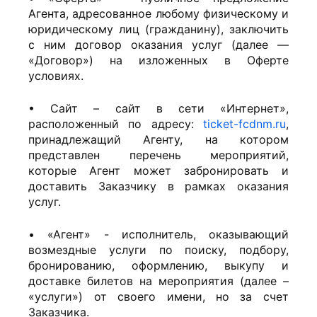
Агента, адресованное любому физическому и
юридическому лиц (гражданину), заключить
с ним договор оказания услуг (далее —
«Договор») на изложенных в Оферте
условиях.
• Сайт – сайт в сети «Интернет»,
расположенный по адресу:
ticket-fcdnm.ru
,
принадлежащий Агенту, на котором
представлен перечень мероприятий,
которые Агент может забронировать и
доставить Заказчику в рамках оказания
услуг.
• «Агент» - исполнитель, оказывающий
возмездные услуги по поиску, подбору,
бронированию, оформлению, выкупу и
доставке билетов на мероприятия (далее –
«услуги») от своего имени, но за счет
Заказчика.