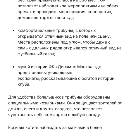
позволяет наблюдать за мероприятиями на обеих
аренах и проводить мероприятия: корпоратив,
домашнее торжество и т.д.;
комфортабельные трибуны, с которых
открывается отличный вид на поле или сцену.
Места расположены под углом, чтобы даже с
самых дальних рядов открывался отличный вид на
футбольный газон;
музей истории ФК «Динамо» Москва, где
представлены уникальные
экспонаты, рассказывающие о богатой истории
клуба.
Для удобства болельщиков трибуны оборудованы
специальными козырьками. Они защищают зрителей от
дождя, снега и других осадков, что позволяет
чувствовать себя комфортно в любую погоду.
Если вы хотите наблюдать за матчами в более