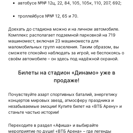
автобусе №№ 12ц, 22, 84, 105, 105к, 110, 207, 692;
троллейбусе №№ 12, 65 и 70.
Доехать до стадиона можно и на личном автомобиле.
Комплекс располагает подземной парковкой на 719
машиномест, включая 23 машиноместа для
маломобильных групп населения. Таким образом, вы
сможете спокойно наблюдать за игрой, не беспокоясь о
своём автомобиле – он здесь под надёжной охраной.
Билеты на стадион «Динамо» уже в
продаже!
Почувствуйте азарт спортивных баталий, энергетику
концертов мировых звезд, атмосферу праздника и
незабываемые эмоции! Купите билет на «ВТБ Арену» и
станьте частью истории!
Переходите в раздел «Афиша» и выбирайте
мероприятие по душе! «ВТБ Арена» – где легенды