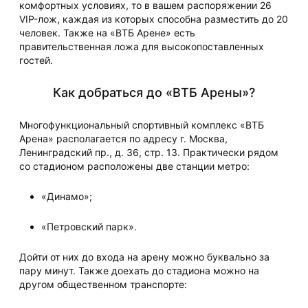
комфортных условиях, то в вашем распоряжении 26
VIP-лож, каждая из которых способна разместить до 20
человек. Также на «ВТБ Арене» есть
правительственная ложа для высокопоставленных
гостей.
Как добраться до «ВТБ Арены»?
Многофункциональный спортивный комплекс «ВТБ
Арена» располагается по адресу г. Москва,
Ленинградский пр., д. 36, стр. 13. Практически рядом
со стадионом расположены две станции метро:
«Динамо»;
«Петровский парк».
Дойти от них до входа на арену можно буквально за
пару минут. Также доехать до стадиона можно на
другом общественном транспорте: