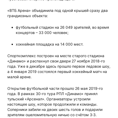
«ВТБ Арена» объединила под одной крышей сразу два
грандиозных объекта:
футбольный стадион на 26 049 зрителей, во время
концертов – 33 000 человек;
хоккейная площадка на 14 000 мест.
Спорткомплекс построен на месте старого стадиона
«Динамо» и распахнул свои двери 27 ноября 2018-го
года. Уже в декабре здесь прошло первое ледовое шоу,
а 4 января 2019 состоялся первый хоккейный матч на
малой арене.
Открытие футбольной части прошло 26 мая 2019-го
года. В рамках 30-го тура РПЛ «Динамо» принял
тульский «Арсенал». Организаторы устроили
настоящее шоу, которое продолжили и команды.
Соперники забили на двоих шесть голов и подарили
зрителям ошеломительную ничью со счётом 3:3.