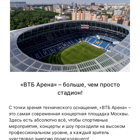
«ВТБ Арена» – больше, чем просто
стадион!
С точки зрения технического оснащения, «ВТБ Арена» –
это самая современная концертная площадка Москвы.
Здесь есть абсолютно всё, чтобы спортивные
мероприятия, концерты и шоу проходили на высоком
профессиональном уровне, а каждый зритель
чувствовал энергию происходящего!