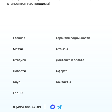
становятся настоящими!
Главная
Гарантия подлинности
Матчи
Отзывы
Стадион
Доставка и оплата
Новости
Оферта
Клуб
Контакты
Fan-ID
|
8 (495) 180-47-83