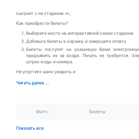
сыграет с на стадионе «»,
Как приобрести билеты?
Выберите места на интерактивной схеме стадиона
Добавьте билеты в корзину и завершите оплату
Билеты поступят на указанную Вами электронну
предъявить их на входе. Печать не требуется. Э
штрих-коды и номера.
Не упустите шанс увидеть и
Читать далее ...
Матч -
Билеты
Показать все