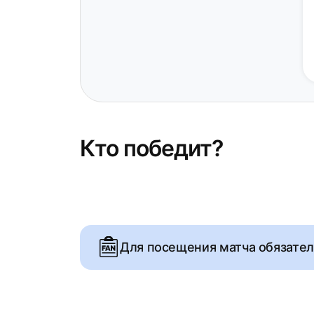
Кто победит?
Для посещения матча обязате