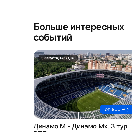
Больше интересных
событий
9 августа, 14:30, ВС
от 800 ₽
Динамо М - Динамо Мх. 3 тур