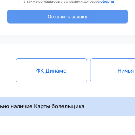
а также соглашаюсь с условиями договора
оферты
Оставить заявку
ФК Динамо
Ничья
льно наличие Карты болельщика