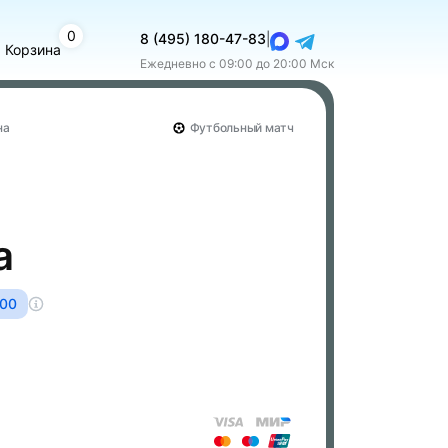
0
8 (495) 180-47-83
|
Корзина
Ежедневно с 09:00 до 20:00 Мск
на
Футбольный матч
а
:00