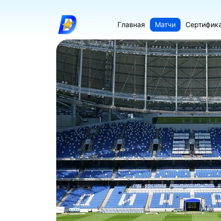
Главная
Матчи
Сертифик