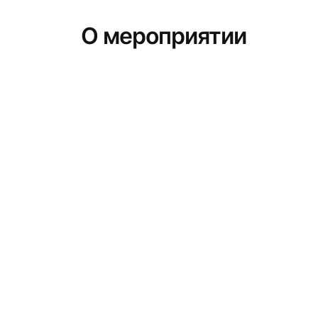
О мероприятии