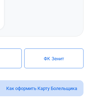
ФК Зенит
Как оформить Карту Болельщика