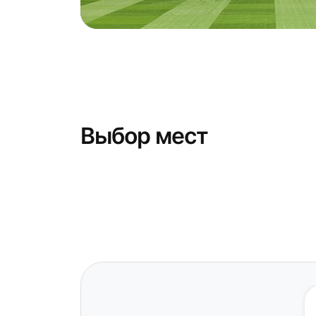
Выбор мест