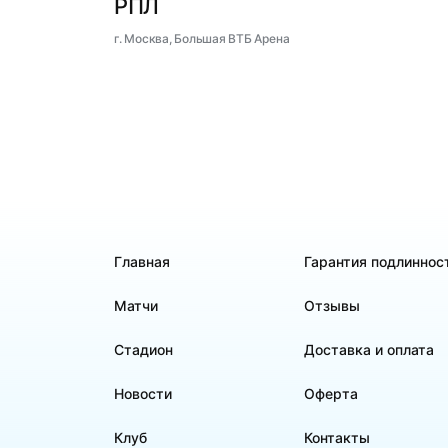
РПЛ
г. Москва, Большая ВТБ Арена
Главная
Гарантия подлиннос
Матчи
Отзывы
Стадион
Доставка и оплата
Новости
Оферта
Клуб
Контакты