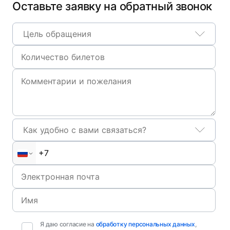
Оставьте заявку на обратный звонок
Цель обращения
Как удобно с вами связаться?
Я даю согласие на
обработку персональных данных
,