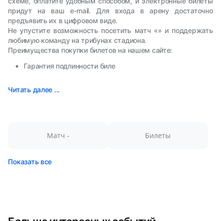
схеме, оплатите удобным способом, и электронные билеты
придут на ваш e‑mail. Для входа в арену достаточно
предъявить их в цифровом виде.
Не упустите возможность посетить матч «» и поддержать
любимую команду на трибунах стадиона.
Преимущества покупки билетов на нашем сайте:
Гарантия подлинности биле
Читать далее ...
Матч -
Билеты
Показать все