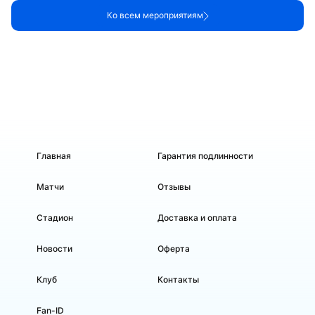
Ко всем мероприятиям
Главная
Гарантия подлинности
Матчи
Отзывы
Стадион
Доставка и оплата
Новости
Оферта
Клуб
Контакты
Fan-ID