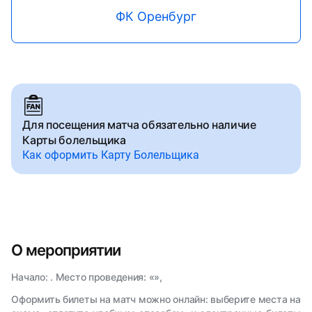
ФК Оренбург
Для посещения матча обязательно наличие
Карты болельщика
Как оформить Карту Болельщика
О мероприятии
Начало: . Место проведения: «»,
Оформить билеты на матч можно онлайн: выберите места на