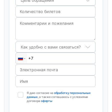
Цель обращения
Как удобно с вами связаться?
Я даю согласие на
обработку персональных
данных
, а также соглашаюсь с условиями
договора
оферты