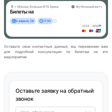
г. Москва, Большая ВТБ Арена
Футбольный матч
Билеты на
4 апреля, Сб
17:30
Оставьте свои контактные данные, мы перезвоним вам
для подробной консультации по билетам на это
мероприятие
Оставьте заявку на обратный
звонок