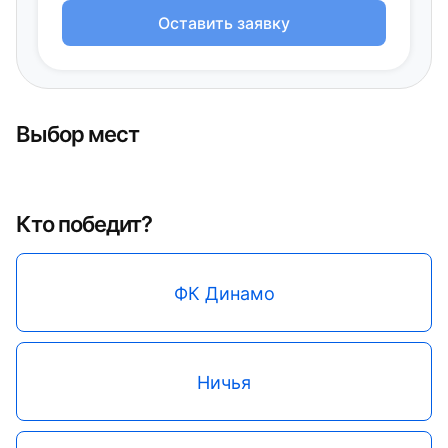
Оставить заявку
Выбор мест
Кто победит?
ФК Динамо
Ничья