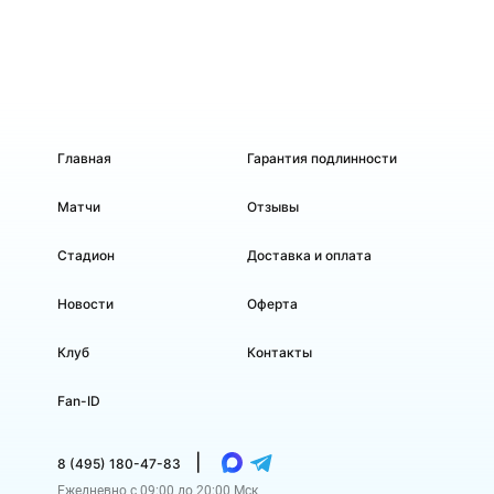
Главная
Гарантия подлинности
Матчи
Отзывы
Стадион
Доставка и оплата
Новости
Оферта
Клуб
Контакты
Fan-ID
|
8 (495) 180-47-83
Ежедневно с 09:00 до 20:00 Мск