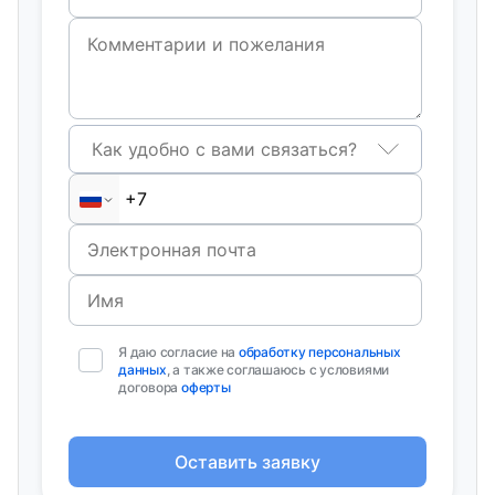
Как удобно с вами связаться?
Я даю согласие на
обработку персональных
данных
, а также соглашаюсь с условиями
договора
оферты
Оставить заявку