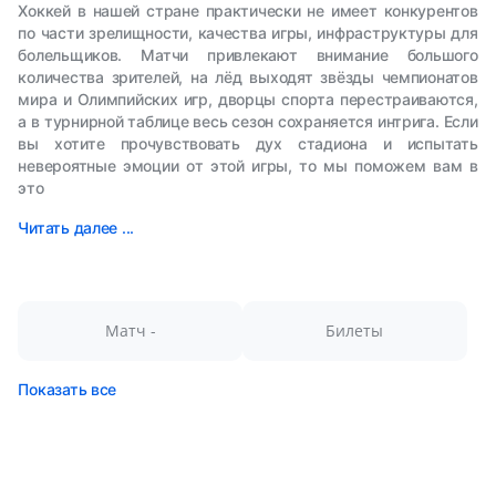
Хоккей в нашей стране практически не имеет конкурентов
по части зрелищности, качества игры, инфраструктуры для
болельщиков. Матчи привлекают внимание большого
количества зрителей, на лёд выходят звёзды чемпионатов
мира и Олимпийских игр, дворцы спорта перестраиваются,
а в турнирной таблице весь сезон сохраняется интрига. Если
вы хотите прочувствовать дух стадиона и испытать
невероятные эмоции от этой игры, то мы поможем вам в
это
Читать далее ...
Матч -
Билеты
Показать все