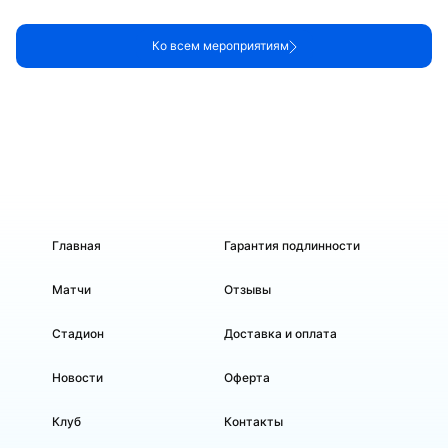
Ко всем мероприятиям
Главная
Гарантия подлинности
Матчи
Отзывы
Стадион
Доставка и оплата
Новости
Оферта
Клуб
Контакты