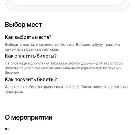
Выбор мест
Как выбрать места?
Выберите сектор и количество билетов. Все места будут рядом в
одном из выбранных секторов.
Как оплатить билеты?
На странице оформления заказа выберите удобный для вас способ
оплаты: банковской картой или наличными курьеру при получении
билетов.
Как получить билеты?
Электронные билеты придут вам на e-mail. Также возможна доставка
курьером.
О мероприятии
«»