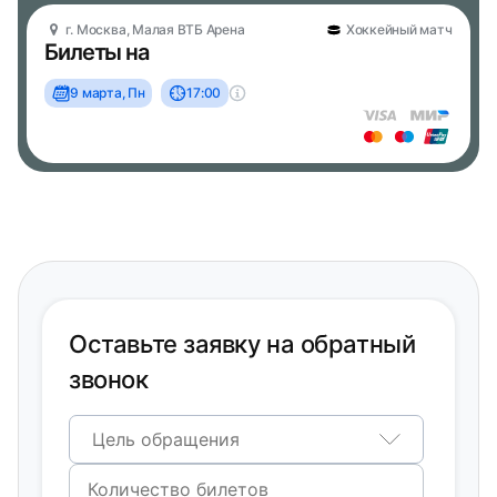
г. Москва, Малая ВТБ Арена
Хоккейный матч
Билеты на
9 марта, Пн
17:00
Оставьте заявку на обратный
звонок
Цель обращения