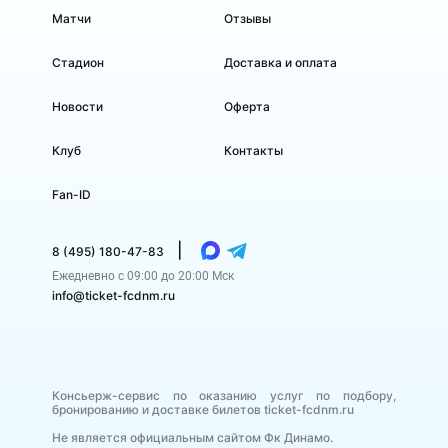
Матчи
Отзывы
Стадион
Доставка и оплата
Новости
Оферта
Клуб
Контакты
Fan-ID
|
8 (495) 180-47-83
Ежедневно с 09:00 до 20:00 Мск
info@ticket-fcdnm.ru
Консьерж-сервис по оказанию услуг по подбору,
бронированию и доставке билетов ticket-fcdnm.ru
Не является официальным сайтом Фк Динамо.