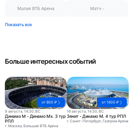
Малая ВТБ Арена
Матч -
Показать все
Больше интересных событий
от 800 ₽
от 1600 ₽
9 августа, 14:30, ВС
16 августа, 14:30, ВС
Динамо М - Динамо Мх. 3 тур
Зенит - Динамо М. 4 тур РПЛ
РПЛ
г. Санкт-Петербург, Газпром Арена
г. Москва, Большая ВТБ Арена