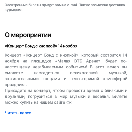
Электронные билеты придут вам на e-mail. Также возможна доставка
курьером.
О мероприятии
«Концерт Бонд с кнопкой» 14 ноября
Концерт «Концерт Бонд с кнопкой», который состоится 14
ноября на площадке «Малая ВТБ Арена», будет по-
настоящему незабываемым событием! В этот вечер вы
сможете насладиться великолепной музыкой,
зажигательными танцами и неповторимой атмосферой
праздника.
Приходите на концерт, чтобы провести время с близкими и
друзьями, погрузиться в мир музыки и веселья. Билеты
можно купить на нашем сайте Фк
Читать далее ...