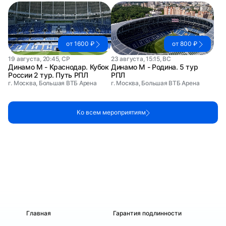
от 1600 ₽
от 800 ₽
19 августа, 20:45, СР
23 августа, 15:15, ВС
Динамо М - Краснодар. Кубок
Динамо М - Родина. 5 тур
России 2 тур. Путь РПЛ
РПЛ
г. Москва, Большая ВТБ Арена
г. Москва, Большая ВТБ Арена
Ко всем мероприятиям
Главная
Гарантия подлинности